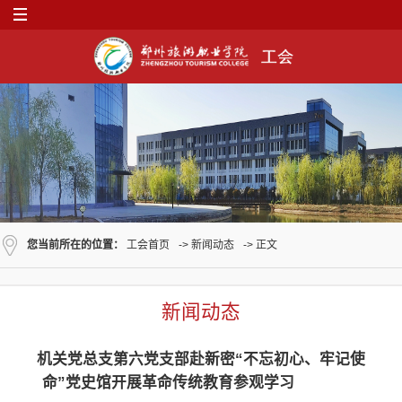
您当前所在的位置：
工会首页
->
新闻动态
-> 正文
新闻动态
机关党总支第六党支部赴新密“不忘初心、牢记使
命”党史馆开展革命传统教育参观学习