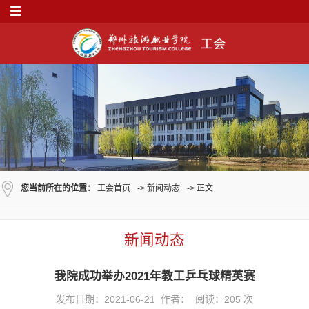
您当前所在的位置：
工会首页
->
新闻动态
-> 正文
新闻动态
我院成功举办2021年教工乒乓球精英赛
发布日期：2021-06-21 作者： 阅读：
205
次