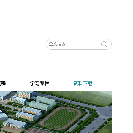
流程
学习专栏
资料下载