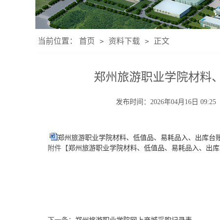
当前位置：
首页
资料下载
正文
>
>
郑州旅游职业学院材料
发布时间：2026年04月16日 
郑州旅游职业学院材料、低值品、易耗品入、出库台账（
附件【
郑州旅游职业学院材料、低值品、易耗品入、出库台