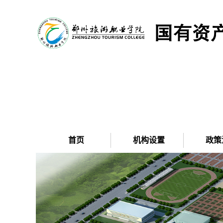
首页
机构设置
政策