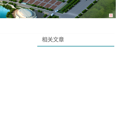
1
相关文章