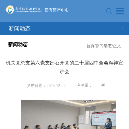
新闻动态
新闻动态
首页
/
新闻动态
/
正文
机关党总支第六党支部召开党的二十届四中全会精神宣
讲会
40
浏览量：
发布日期：2025-12-24