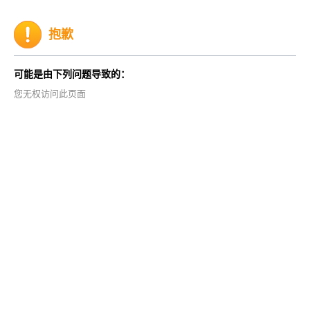
抱歉
可能是由下列问题导致的：
您无权访问此页面