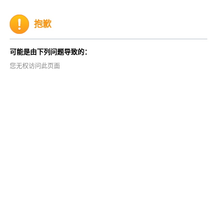
抱歉
可能是由下列问题导致的：
您无权访问此页面