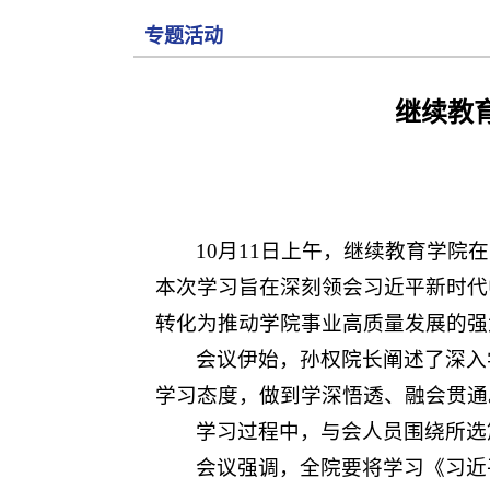
专题活动
继续教
10月11日上午，继续教育学院
本次学习旨在深刻领会习近平新时代
转化为推动学院事业高质量发展的强
会议伊始，孙权院长阐述了深入
学习态度，做到学深悟透、融会贯通
学习过程中，与会人员围绕所选
会议强调，全院要将学习《习近