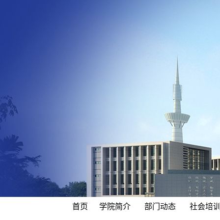
首页
学院简介
部门动态
社会培