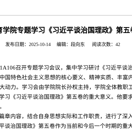
育学院专题学习《习近平谈治国理政》第五
发布日期：2025-10-14 编辑：段向东 阅读次数：
42
在1A106召开专题学习会议，集中学习研讨《习近平
中国特色社会主义思想的核心要义、精神实质、丰富
大动力。学习会由学院院长孙权主持，学院全体教职
学习《习近平谈治国理政》第五卷的重大意义。他要
。
篇章内容，结合自身思想实际和工作职责，进行了深
平谈治国理政》第五卷作为当前和今后一个时期的重