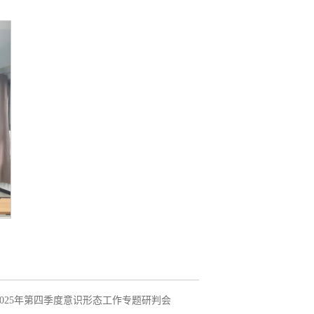
025年第四季度意识形态工作专题研判会