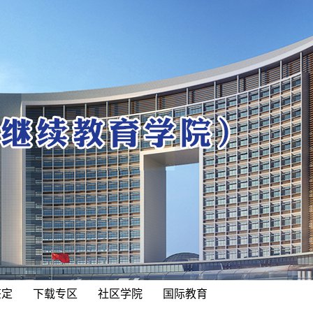
鉴定
下载专区
社区学院
国际教育