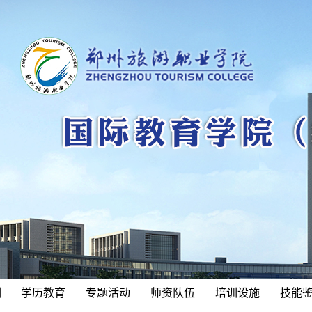
训
学历教育
专题活动
师资队伍
培训设施
技能