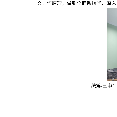
文、悟原理，做到全面系统学、深入
统筹/三审：孙权；策划