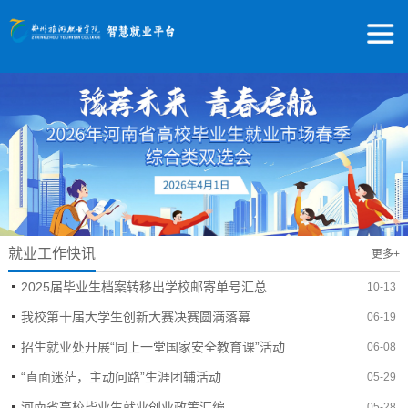
就业工作快讯
更多+
2025届毕业生档案转移出学校邮寄单号汇总
10-13
我校第十届大学生创新大赛决赛圆满落幕
06-19
招生就业处开展“同上一堂国家安全教育课”活动
06-08
“直面迷茫，主动问路”生涯团辅活动
05-29
河南省高校毕业生就业创业政策汇编
05-28