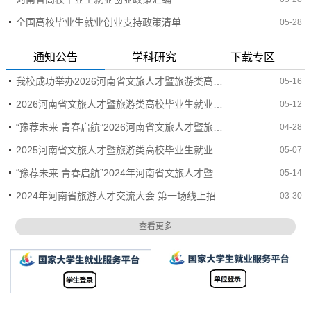
全国高校毕业生就业创业支持政策清单
05-28
通知公告
学科研究
下载专区
我校成功举办2026河南省文旅人才暨旅游类高校毕业生就业专场双选会
05-16
2026河南省文旅人才暨旅游类高校毕业生就业专场双选会（线上）
05-12
“豫荐未来 青春启航”2026河南省文旅人才暨旅游类高校毕业生就业专场双选会邀请函
04-28
2025河南省文旅人才暨旅游类高校毕业生就业专场双选会
05-07
“豫荐未来 青春启航”2024年河南省文旅人才暨旅游类高校毕业生就业专场双选会
05-14
2024年河南省旅游人才交流大会 第一场线上招聘会
03-30
查看更多