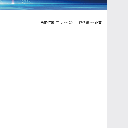
当前位置:
首页
>>
就业工作快讯
>> 正文