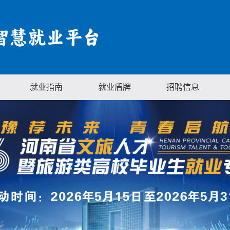
就业指南
就业盾牌
招聘信息