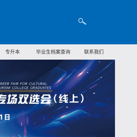
专升本
毕业生档案查询
联系我们