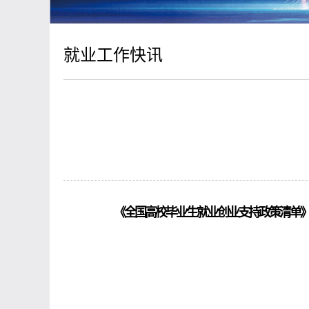
就业工作快讯
《全国高校毕业生就业创业支持政策清单