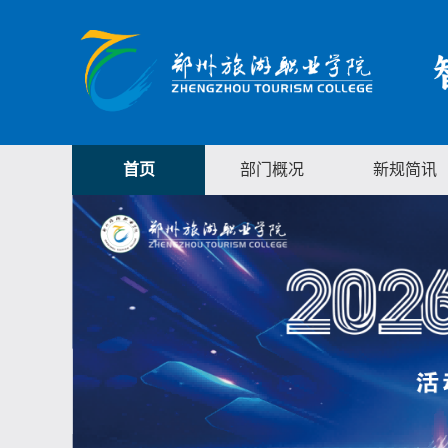
首页
部门概况
新规简讯