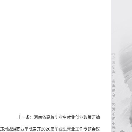
上一条：
河南省高校毕业生就业创业政策汇编
郑州旅游职业学院召开2026届毕业生就业工作专题会议