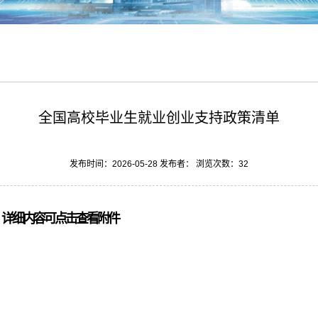
全国高校毕业生就业创业支持政策清单
发布时间：2026-05-28 发布者： 浏览次数：
32
》详细内容可点击查看附件