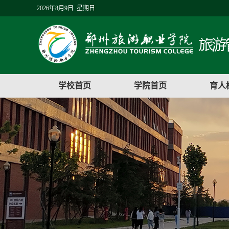
2026年8月9日 星期日
学校首页
学院首页
育人