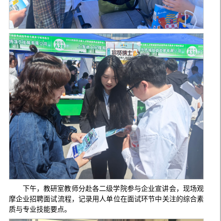
下午，教研室教师分赴各二级学院参与企业宣讲会，现场观
摩企业招聘面试流程，记录用人单位在面试环节中关注的综合素
质与专业技能要点。