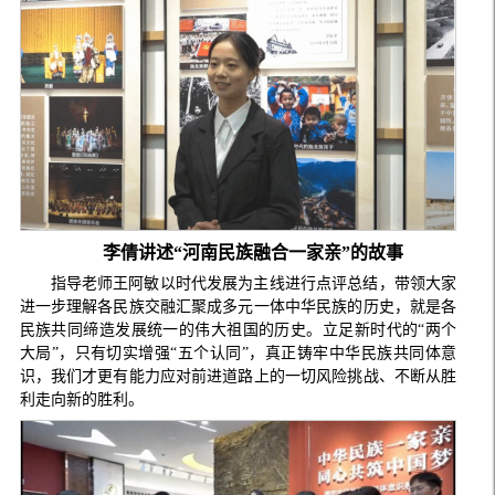
李倩讲述“河南民族融合一家亲”的故事
指导老师王阿敏以时代发展为主线进行点评总结，带领大家
进一步理解各民族交融汇聚成多元一体中华民族的历史，就是各
民族共同缔造发展统一的伟大祖国的历史。立足新时代的“两个
大局”，只有切实增强“五个认同”，真正铸牢中华民族共同体意
识，我们才更有能力应对前进道路上的一切风险挑战、不断从胜
利走向新的胜利。