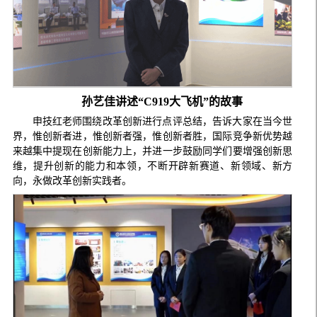
孙艺佳讲述“C919大飞机”的故事
申技红老师围绕改革创新进行点评总结，告诉大家在当今世
界，惟创新者进，惟创新者强，惟创新者胜，国际竞争新优势越
来越集中提现在创新能力上，并进一步鼓励同学们要增强创新思
维，提升创新的能力和本领，不断开辟新赛道、新领域、新方
向，永做改革创新实践者。