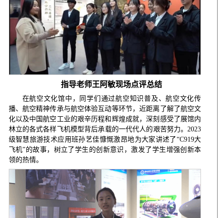
指导老师王阿敏现场点评总结
在航空文化馆中，同学们通过航空知识普及、航空文化传
播、航空精神传承与航空体验互动等环节，近距离了解了航空文
化以及中国航空工业的艰辛历程和辉煌成就，深刻感受了展馆内
林立的各式各样飞机模型背后承载的一代代人的艰苦努力。2023
级智慧旅游技术应用班孙艺佳慷慨激昂地为大家讲述了“C919大
飞机”的故事，树立了学生的创新意识，激发了学生增强创新本
领的热情。