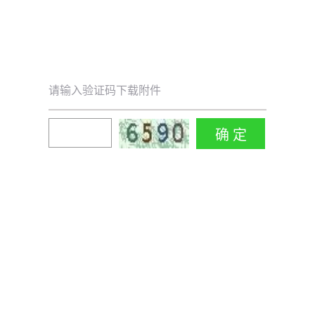
请输入验证码下载附件