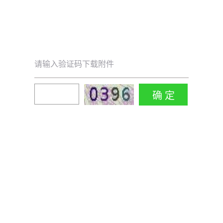
请输入验证码下载附件