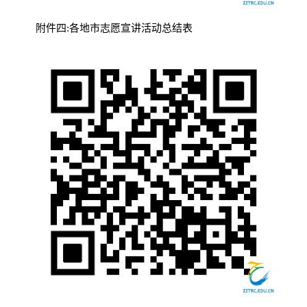
附件四:各地市志愿宣讲活动总结表