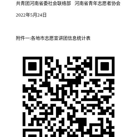
共青团河南省委社会联络部 河南省青年志愿者协会
2022年5月24日
附件一:各地市志愿宣讲团信息统计表