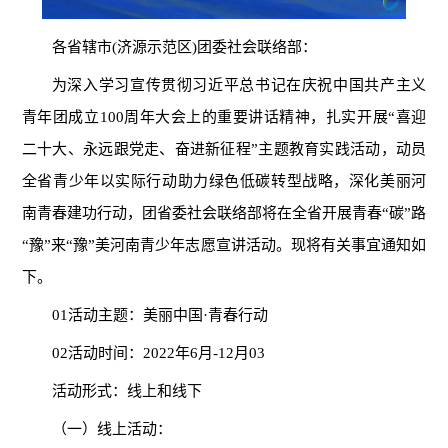
各省辖市(济源示范区)团委社会联络部：
为深入学习宣传贯彻习近平总书记在庆祝中国共产主义
青年团成立100周年大会上的重要讲话精神，扎实开展“喜迎
二十大、永远跟党走、奋进新征程”主题教育实践活动，动员
全省青少年以实际行动助力绿色低碳转型战略，深化美丽河
南青春建功行动，团省委社会联络部将在全省开展青春“碳”路
“豫”来“豫”美河南青少年志愿宣讲活动。现将有关事宜通知如
下。
01活动主题：美丽中国·青春行动
02活动时间：2022年6月-12月03
活动形式：线上和线下
（一）线上活动：