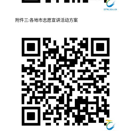
附件三:各地市志愿宣讲活动方案