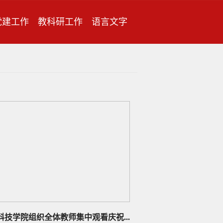
党建工作
教科研工作
语言文字
科技学院组织全体教师集中观看庆祝...