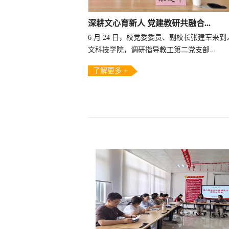
深耕文心育新人 党建教研共融合...
6 月 24 日，校党委委员、副校长张建军来到
文科技学院，调研指导教工第二党支部...
了解更多 +