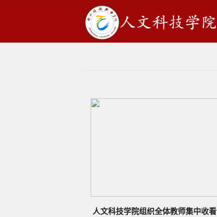
人文科技学院组织全体教师集中收看“越