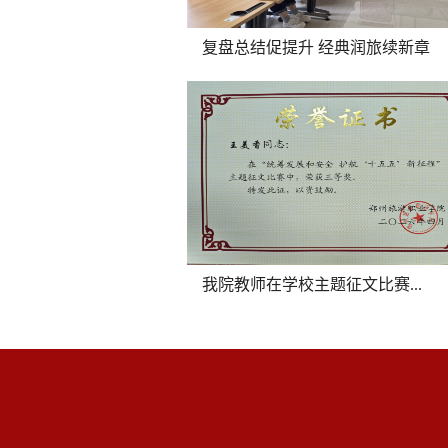
复盘总结促提升 经典润旅续新章
我院教师在学校主题征文比赛...