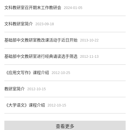
文科教研室召开期末工作教研会
2024-01-05
文科教研室简介
2023-09-18
基础部中文教研室教改课活动于近日开始
2013-10-22
基础部中文教研室进行经典诵读选手筛选
2012-11-13
《应用文写作》课程介绍
2012-10-25
教研室简介
2012-10-15
《大学语文》课程介绍
2012-10-15
查看更多