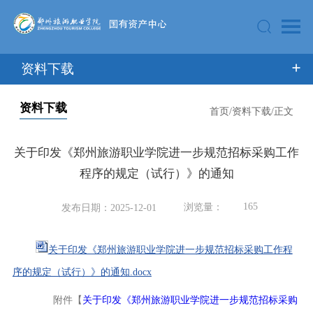
资料下载
资料下载
首页
/
资料下载
/
正文
关于印发《郑州旅游职业学院进一步规范招标采购工作
程序的规定（试行）》的通知
165
浏览量：
发布日期：2025-12-01
关于印发《郑州旅游职业学院进一步规范招标采购工作程
序的规定（试行）》的通知.docx
附件【
关于印发《郑州旅游职业学院进一步规范招标采购