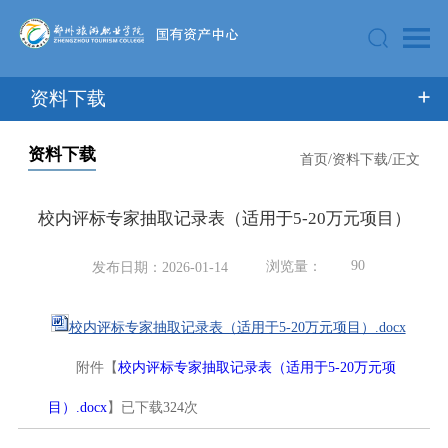
资料下载
资料下载
首页
/
资料下载
/
正文
校内评标专家抽取记录表（适用于5-20万元项目）
90
浏览量：
发布日期：2026-01-14
校内评标专家抽取记录表（适用于5-20万元项目）.docx
附件【
校内评标专家抽取记录表（适用于5-20万元项
324
目）.docx
】已下载
次