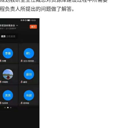
规划教研室主任臧思对资源库建设过程中所需要
程负责人所提出的问题做了解答。