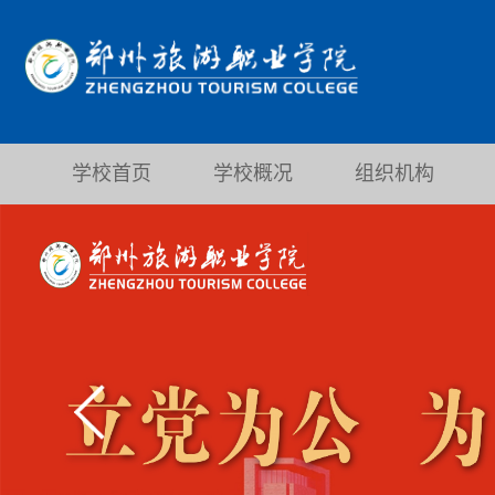
学校首页
学校概况
组织机构