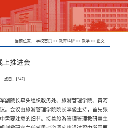
学校首页
教育科研
教学
当前位置：
>>
>>
>> 正文
线上推进会
： 点击：[
347
]
建军副院长牵头组织教务处、旅游管理学院、黄河
议。会议由旅游管理学院院长李俊主持，首先张
中需要注意的细节。接着旅游管理管理教研室主