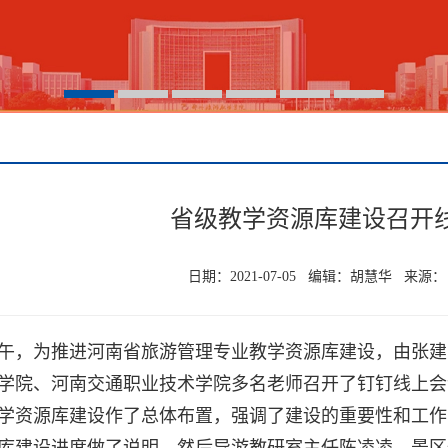
省级教学资源库建设召开
日期：2021-07-05 编辑：胡慧华 来源
上午，为推进河南省旅游管理专业教学资源库建设，由张
学院、河南交通职业技术学院多名老师召开了钉钉线上会
学资源库建设作了总体布置，强调了建设的重要性和工作