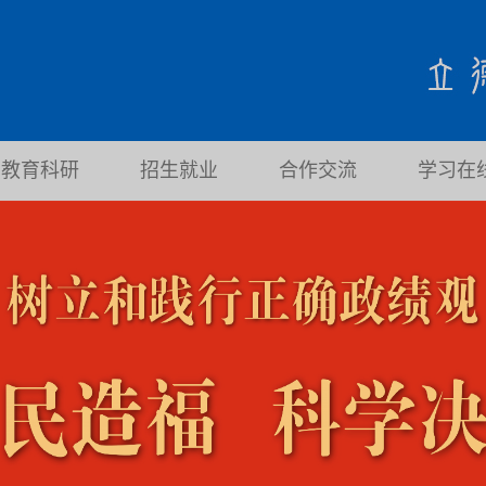
教育科研
招生就业
合作交流
学习在