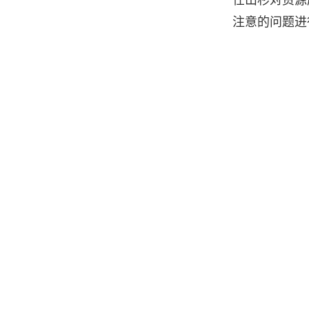
任山杉对资源
注意的问题进