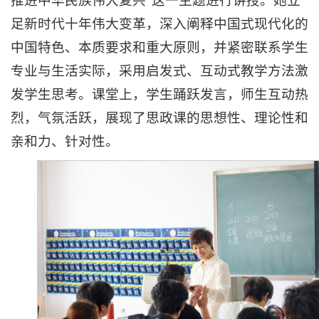
推进中华民族伟大复兴”这一主题进行讲授。她立
足新时代十年伟大变革，深入阐释中国式现代化的
中国特色、本质要求和重大原则，并紧密联系学生
专业与生活实际，采用启发式、互动式教学方法激
发学生思考。课堂上，学生踊跃发言，师生互动热
烈，气氛活跃，展现了思政课的思想性、理论性和
亲和力、针对性。