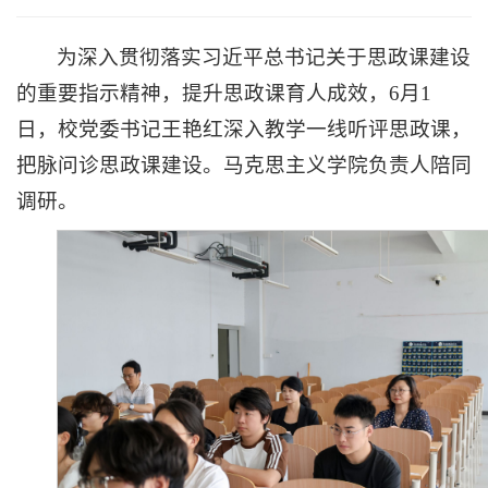
为深入贯彻落实习近平总书记关于思政课建设
的重要指示精神，提升思政课育人成效，6月1
日，校党委书记王艳红深入教学一线听评思政课，
把脉问诊思政课建设。马克思主义学院负责人陪同
调研。