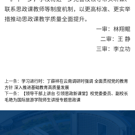
联系思政课教师等制度机制，以更高标准、更实举
措推动思政课教学质量全面提升。
一审：林翔鲲
二审：王 静
三审：李立功
学习进行时：丁薛祥在云南调研时强调 全面贯彻党的教育
上一条：
方针 深入推进基础教育高质量发展
【领导干部上讲台 引领思政新课堂】校党委委员、副校长
下一条：
毛艳为国际旅游学院师生讲授专题思政课