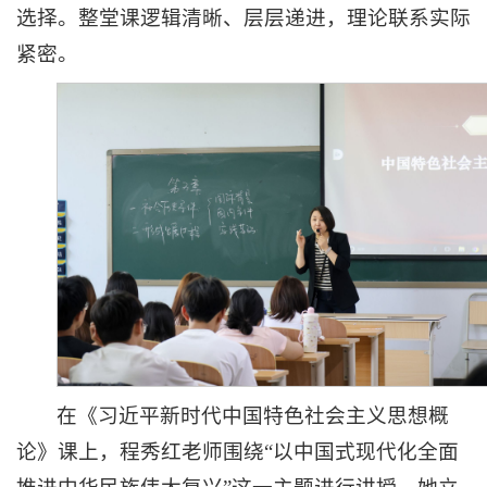
选择。整堂课逻辑清晰、层层递进，理论联系实际
紧密。
在《习近平新时代中国特色社会主义思想概
论》课上，程秀红老师围绕“以中国式现代化全面