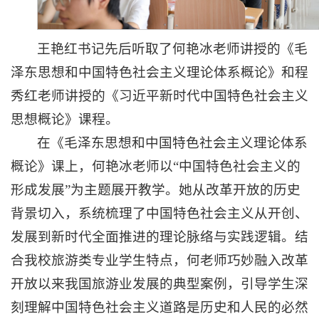
王艳红书记先后听取了何艳冰老师讲授的《毛
泽东思想和中国特色社会主义理论体系概论》和程
秀红老师讲授的《习近平新时代中国特色社会主义
思想概论》课程。
在《毛泽东思想和中国特色社会主义理论体系
概论》课上，何艳冰老师以“中国特色社会主义的
形成发展”为主题展开教学。她从改革开放的历史
背景切入，系统梳理了中国特色社会主义从开创、
发展到新时代全面推进的理论脉络与实践逻辑。结
合我校旅游类专业学生特点，何老师巧妙融入改革
开放以来我国旅游业发展的典型案例，引导学生深
刻理解中国特色社会主义道路是历史和人民的必然