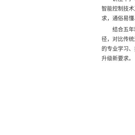
智能控制技术
求，通俗易懂
结合五年
径，对比传统
的专业学习、
升级新要求。