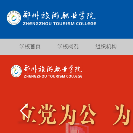
学校首页
学校概况
组织机构