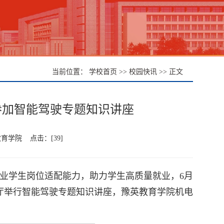
学校首页
校园快讯
当前位置：
>>
>> 正文
参加智能驾驶专题知识讲座
英教育学院 点击：[
39
]
业学生岗位适配能力，助力学生高质量就业，6月
厅举行智能驾驶专题知识讲座，豫英教育学院机电