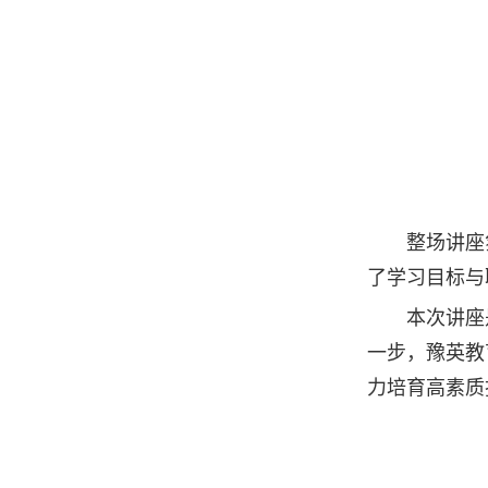
整场讲座
了学习目标与
本次讲座
一步，豫英教
力培育高素质