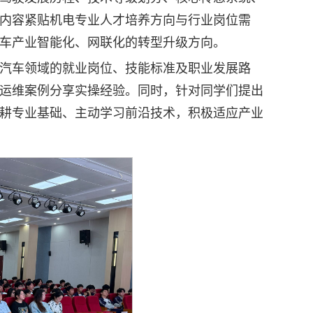
内容紧贴机电专业人才培养方向与行业岗位需
车产业智能化、网联化的转型升级方向。
汽车领域的就业岗位、技能标准及职业发展路
运维案例分享实操经验。同时，针对同学们提出
耕专业基础、主动学习前沿技术，积极适应产业