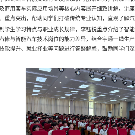
及商用客车实际应用场景等核心内容展开细致讲解。讲座
、重点突出，帮助同学们打破传统专业认知，直观了解汽
制学生学习特点与职业成长规律，李钰锐重点介绍了智能
汽修与智能汽车技术岗位的能力差异，结合宇通一线生产
技能提升、就业择业等问题进行答疑解惑，鼓励同学们深