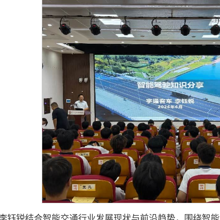
李钰锐结合智能交通行业发展现状与前沿趋势，围绕智能