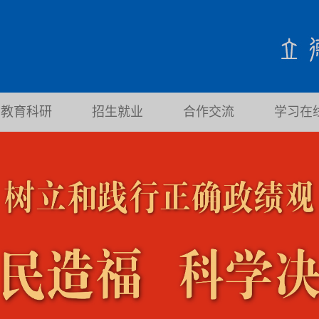
教育科研
招生就业
合作交流
学习在