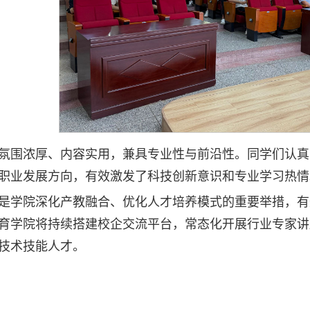
氛围浓厚、内容实用，兼具专业性与前沿性。同学们认真
职业发展方向，有效激发了科技创新意识和专业学习热情
是学院深化产教融合、优化人才培养模式的重要举措，有
育学院将持续搭建校企交流平台，常态化开展行业专家讲
技术技能人才。