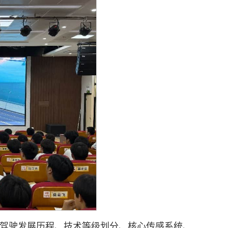
驾驶发展历程、技术等级划分、核心传感系统、