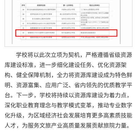
学校将以此次立项为契机，严格遵循省级资源
库建设标准，进一步细化建设任务、优化资源架
构、健全保障机制，全力将资源库建设成为特色鲜
明、资源富集、应用广泛、省内领先的优质教学平
台。下一步，学校将持续以资源库建设为着力点，
深化职业教育理念与教学模式变革，推动专业数字
化升级，为区域经济社会发展培育更多高素质技能
人才，为服务文旅产业高质量发展贡献旅院力量。