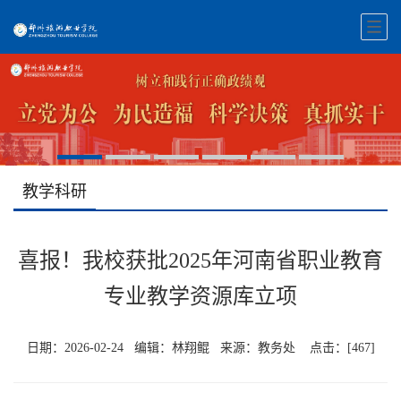
教学科研
喜报！我校获批2025年河南省职业教育
专业教学资源库立项
日期：2026-02-24 编辑：林翔鲲 来源：教务处 点击：[
467
]