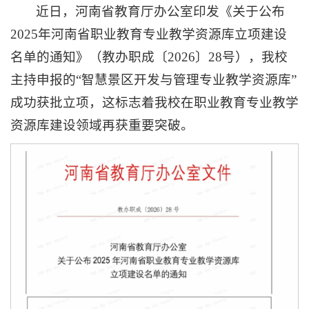
近日，河南省教育厅办公室印发《关于公布
2025年河南省职业教育专业教学资源库立项建设
名单的通知》（教办职成〔2026〕28号），我校
主持申报的“智慧景区开发与管理专业教学资源库”
成功获批立项，这标志着我校在职业教育专业教学
资源库建设领域再获重要突破。