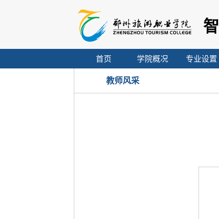
首页
学院概况
专业设置
教师风采