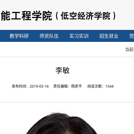
教学科研
师资队伍
实习实训
招生就业
党
当前
李敏
发布时间：2019-05-16 责任编辑：杨彦平 阅读次数：
1544