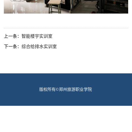
上一条：
智能楼宇实训室
下一条：
综合给排水实训室
版权所有©郑州旅游职业学院