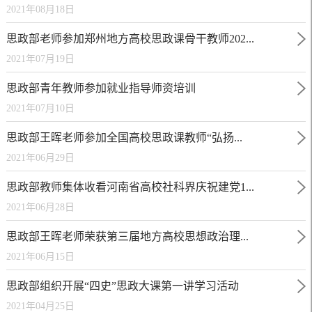
2021年08月18日
思政部老师参加郑州地方高校思政课骨干教师202...
2021年07月19日
思政部青年教师参加就业指导师资培训
2021年07月10日
思政部王晖老师参加全国高校思政课教师“弘扬...
2021年06月29日
思政部教师集体收看河南省高校社科界庆祝建党1...
2021年06月28日
思政部王晖老师荣获第三届地方高校思想政治理...
2021年06月15日
思政部组织开展“四史”思政大课第一讲学习活动
2021年04月25日