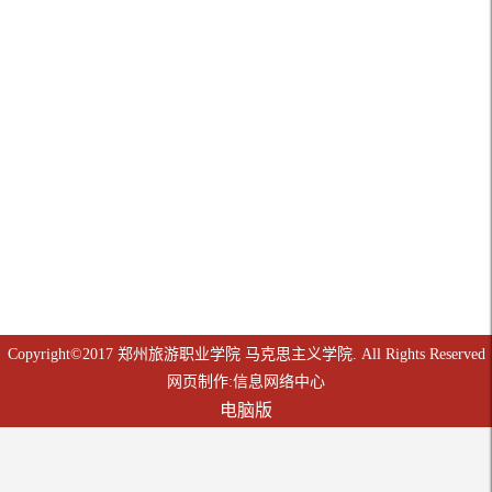
Copyright©2017 郑州旅游职业学院 马克思主义学院. All Rights Reserved
网页制作:信息网络中心
电脑版