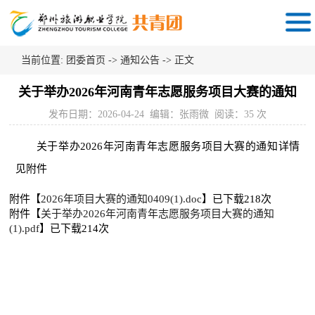
当前位置:
团委首页
->
通知公告
-> 正文
关于举办2026年河南青年志愿服务项目大赛的通知
发布日期：2026-04-24 编辑：张雨微 阅读：
35
次
关于举办2026年河南青年志愿服务项目大赛的通知详情
见附件
附件【
2026年项目大赛的通知0409(1).doc
】已下载
218
次
附件【
关于举办2026年河南青年志愿服务项目大赛的通知
(1).pdf
】已下载
214
次