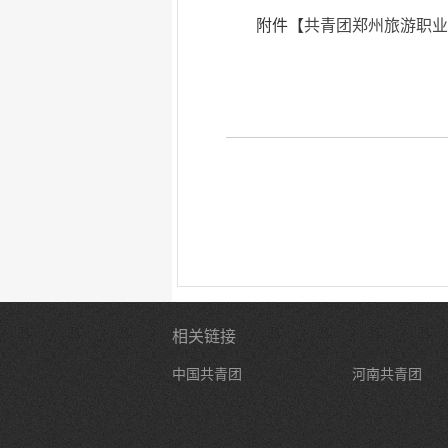
附件【
共青团郑州旅游职业学
相关链接
中国共青团
河南共青团