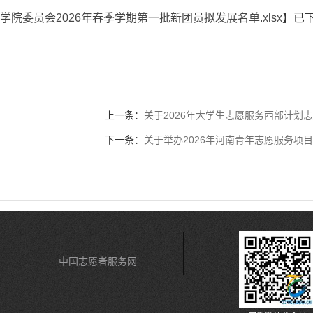
院委员会2026年春季学期第一批新团员拟发展名单.xlsx
】已
上一条：
关于2026年大学生志愿服务西部计划
下一条：
关于举办2026年河南青年志愿服务项
中国志愿者服务网