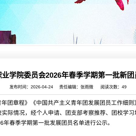
业学院委员会2026年春季学期第一批新
发布时间：2026-04-24 责任编辑：张雨微 阅读次数：
49
年团章程》《中国共产主义青年团发展团员工作细则》（
校实际情况，经个人申请、团支部考察推荐、团校学习
26年春季学期第一批发展团员名单进行公示。