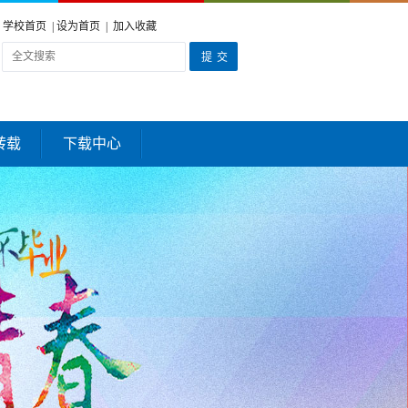
学校首页
|
设为首页
|
加入收藏
转载
下载中心