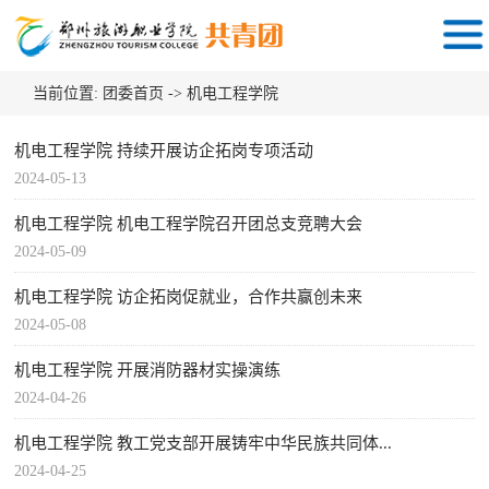
当前位置:
团委首页
->
机电工程学院
机电工程学院 持续开展访企拓岗专项活动
2024-05-13
机电工程学院 机电工程学院召开团总支竞聘大会
2024-05-09
机电工程学院 访企拓岗促就业，合作共赢创未来
2024-05-08
机电工程学院 开展消防器材实操演练
2024-04-26
机电工程学院 教工党支部开展铸牢中华民族共同体...
2024-04-25