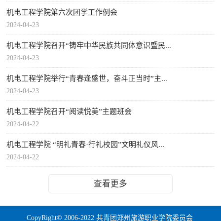
机电工程学院第六次团学工作例会
2024-04-23
机电工程学院召开“铸牢中华民族共同体意识暨民...
2024-04-23
机电工程学院举行“青春逢盛世，奋斗正当时”主...
2024-04-23
机电工程学院召开“阅读悦美”主题班会
2024-04-22
机电工程学院 “明礼青春·行礼校园”文明礼仪风...
2024-04-22
查看更多
CopyRight© 2006-2022 共青团郑州旅游职业学院委员会