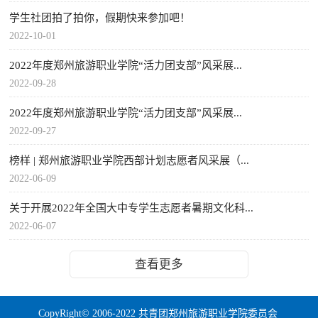
学生社团拍了拍你，假期快来参加吧！
2022-10-01
2022年度郑州旅游职业学院“活力团支部”风采展...
2022-09-28
2022年度郑州旅游职业学院“活力团支部”风采展...
2022-09-27
榜样 | 郑州旅游职业学院西部计划志愿者风采展（...
2022-06-09
关于开展2022年全国大中专学生志愿者暑期文化科...
2022-06-07
查看更多
CopyRight© 2006-2022 共青团郑州旅游职业学院委员会