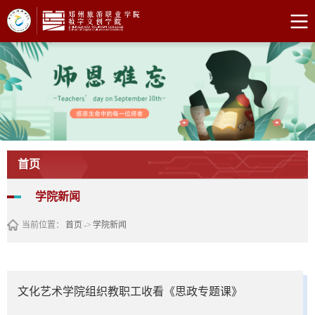
首页
学院新闻
当前位置：
首页
->
学院新闻
文化艺术学院组织教职工收看《思政专题课》