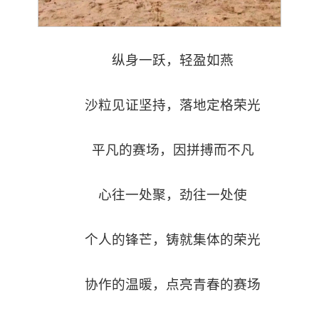
纵身一跃，轻盈如燕
沙粒见证坚持，落地定格荣光
平凡的赛场，因拼搏而不凡
心往一处聚，劲往一处使
个人的锋芒，铸就集体的荣光
协作的温暖，点亮青春的赛场