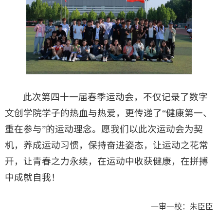
此次第四十一届春季运动会，不仅记录了数字
文创学院学子的热血与热爱，更传递了“健康第一、
重在参与”的运动理念。愿我们以此次运动会为契
机，养成运动习惯，保持奋进姿态，让运动之花常
开，让青春之力永续，在运动中收获健康，在拼搏
中成就自我！
一审一校：朱臣臣