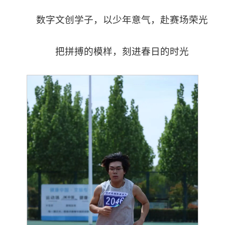
数字文创学子，以少年意气，赴赛场荣光
把拼搏的模样，刻进春日的时光