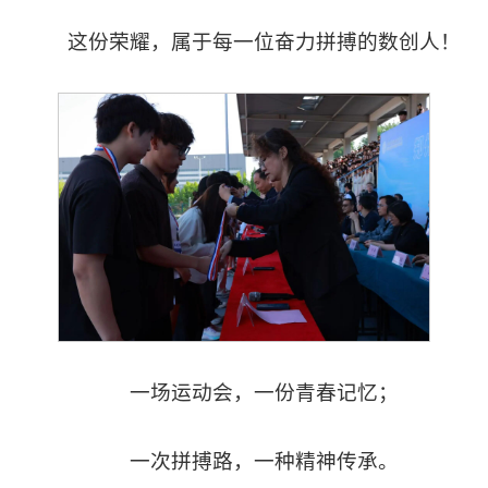
这份荣耀，属于每一位奋力拼搏的数创人！
一场运动会，一份青春记忆；
一次拼搏路，一种精神传承。