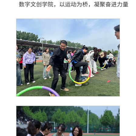
数字文创学院，以运动为桥，凝聚奋进力量