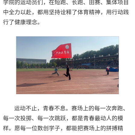
学院的运动员们，在短跑、长跑、田赛、集体项目
中全力以赴，都用坚持诠释了体育精神，用行动践
行了健康理念。
运动不止，青春不息。赛场上的每一次奔跑、
每一次投掷、每一次跳跃，都是青春最动人的模
样。愿每一位数创学子，都能把赛场上的拼搏精