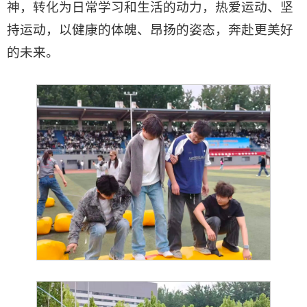
神，转化为日常学习和生活的动力，热爱运动、坚
持运动，以健康的体魄、昂扬的姿态，奔赴更美好
的未来。