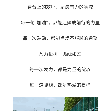
看台上的欢呼，是最有力的呐喊
每一句“加油”，都能汇聚成前行的力量
每一次鼓励，都能点燃不服输的希望
蓄力投掷，弧线如虹
每一次发力，都是力量的绽放
每一道弧线，都是热爱的模样