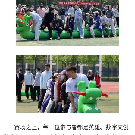
赛场之上，每一位参与者都是英雄。数字文创