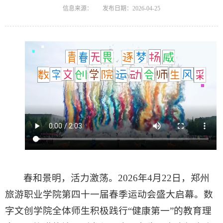
信息来源：
发布日期：2026-04-25
春和景明，活力激荡。2026年4月22日，郑州
旅游职业学院第四十一届春季运动会盛大启幕。数
字文创学院全体师生积极践行“健康第一”的教育理