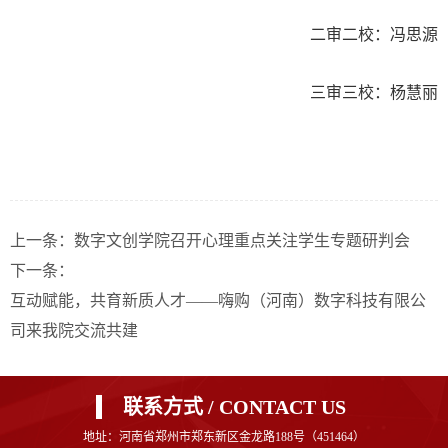
二审二校：冯思源
三审三校：杨慧丽
上一条：
​数字文创学院召开心理重点关注学生专题研判会
下一条：
互动赋能，共育新质人才——嗨购（河南）数字科技有限公
司来我院交流共建
联系方式 / CONTACT US
地址：河南省郑州市郑东新区金龙路188号（451464）