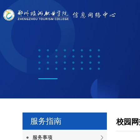
服务指南
校园网
服务事项