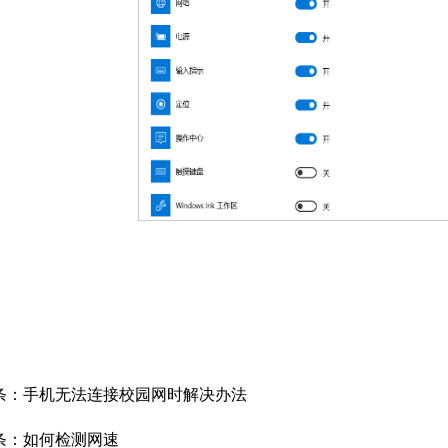
条：
手机无法连接校园网时解决办法
条：
如何检测网速