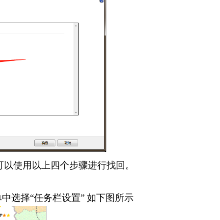
可以使用以上四个步骤进行找回。
中选择“任务栏设置” 如下图所示