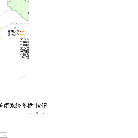
关闭系统图标”按钮。