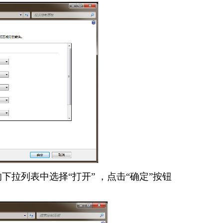
拉列表中选择“打开” ，点击“确定”按钮