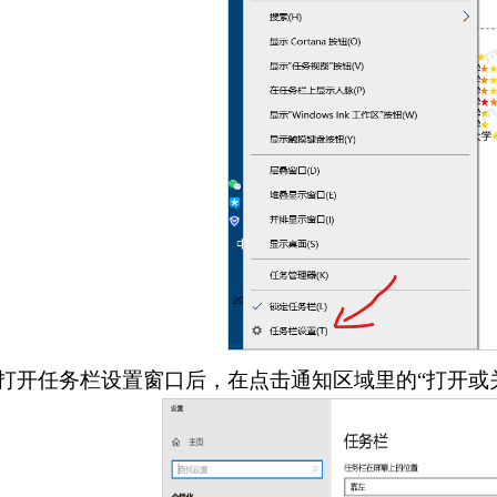
.打开任务栏设置窗口后，在点击通知区域里的“打开或