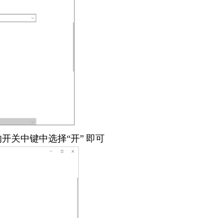
开关中键中选择“开” 即可