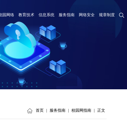
校园网络
教育技术
信息系统
服务指南
网络安全
规章制度
首页
|
服务指南
|
校园网指南
|
正文