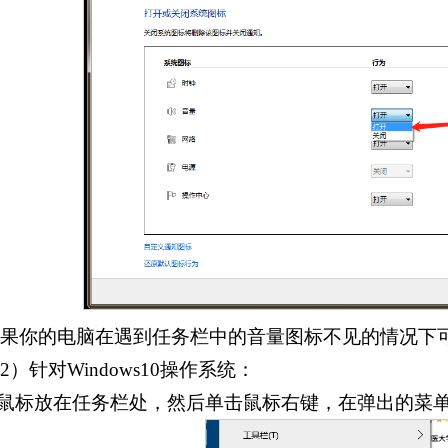
如果你的电脑在遇到任务栏中的音量图标不见的情况下
2）针对Windows10操作系统：
.鼠标放在任务栏处，然后单击鼠标右键，在弹出的菜单