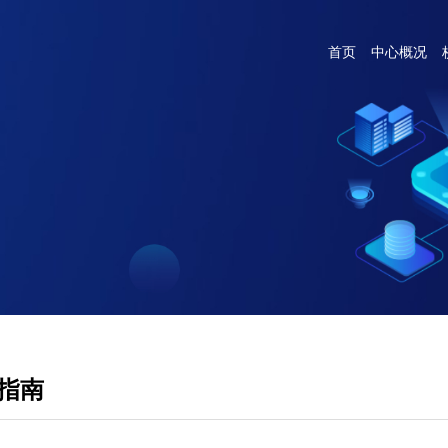
首页
中心概况
指南