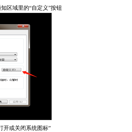
知区域里的“自定义”按钮
打开或关闭系统图标”