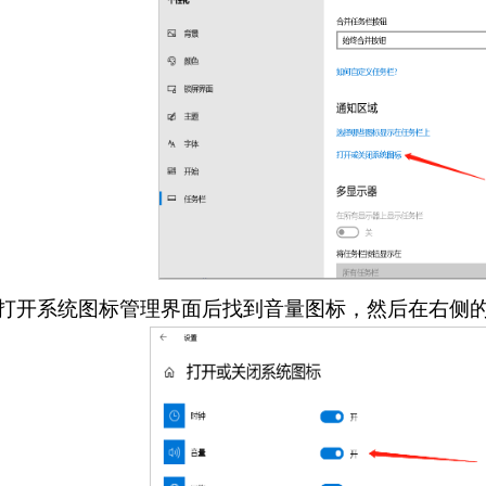
.打开系统图标管理界面后找到音量图标，然后在右侧的