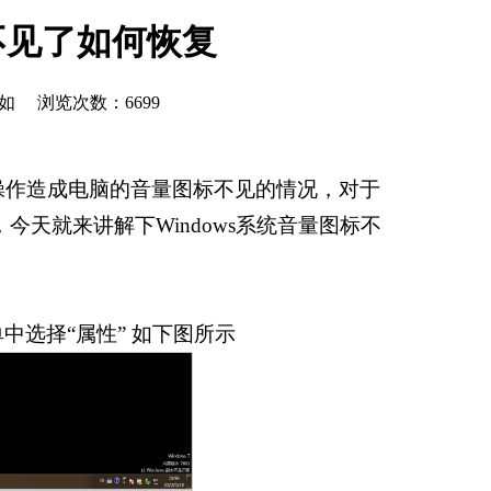
标不见了如何恢复
乔心如 浏览次数：
6699
误操作造成电脑的音量图标不见的情况，对于
天就来讲解下Windows系统音量图标不
中选择“属性” 如下图所示