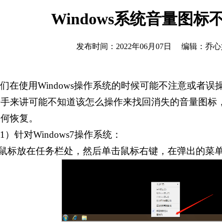
Windows系统音量图
发布时间：2022年06月07日 编辑：
们在使用Windows操作系统的时候可能不注意或者
手来讲可能不知道该怎么操作来找回消失的音量图标，今
如何恢复。
1）针对Windows7操作系统：
.鼠标放在任务栏处，然后单击鼠标右键，在弹出的菜单