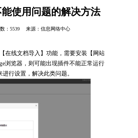
不能使用问题的解决方法
次数：
5539
来源：信息网络中心
和【在线文档导入】功能，需要安装【网站
dge浏览器，则可能出现插件不能正常运行
来进行设置，解决此类问题。