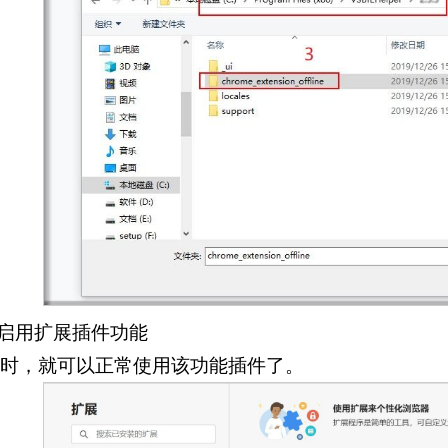
.启用扩展插件功能
此时，就可以正常使用该功能插件了。