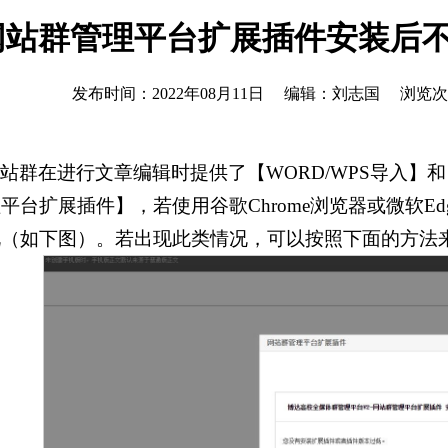
网站群管理平台扩展插件安装后
发布时间：2022年08月11日 编辑：刘志国 浏览
站群在进行文章编辑时提供了【WORD/WPS导入】
平台扩展插件】，若使用谷歌Chrome浏览器或微软E
况（如下图）。若出现此类情况，可以按照下面的方法