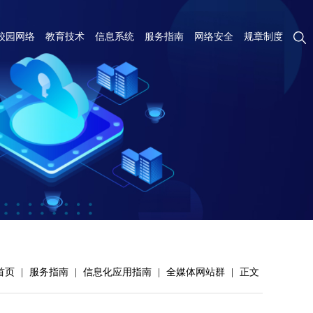
校园网络
教育技术
信息系统
服务指南
网络安全
规章制度
首页
|
服务指南
|
信息化应用指南
|
全媒体网站群
|
正文