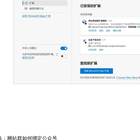
条：
网站群如何绑定公众号