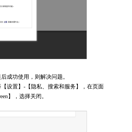
装后成功使用，则解决问题。
择【设置】-【隐私、搜索和服务】，在页面
screen】，选择关闭。