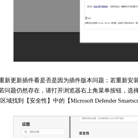
.重新更新插件看是否是因为插件版本问题；若重新安
.若问题仍然存在，请打开浏览器右上角菜单按钮，选
域找到【安全性】中的【Microsoft Defender Smart