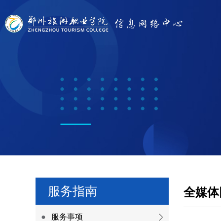
服务指南
全媒体
服务事项