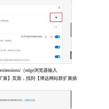
ensions/（edge浏览器输入
，打开【扩展】页面，找到【博达网站群扩展插