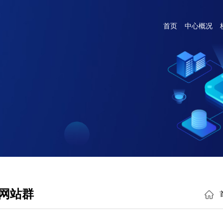
首页
中心概况
网站群