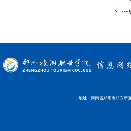
下一
地址：河南省郑州市郑东新区金龙路1