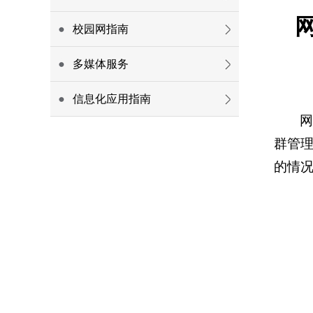
校园网指南
多媒体服务
信息化应用指南
网
群管理
的情