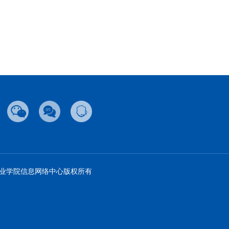
旅游职业学院信息网络中心版权所有