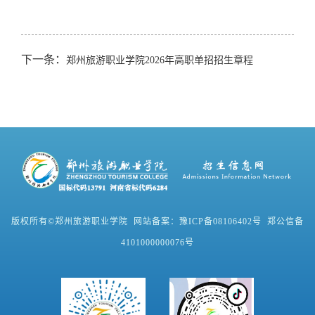
下一条：
郑州旅游职业学院2026年高职单招招生章程
版权所有©郑州旅游职业学院 网站备案：豫ICP备08106402号 郑公信备
4101000000076号