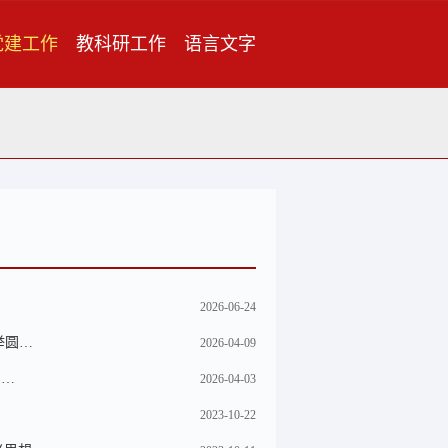
党建工作
教科研工作
语言文字
2026-06-24
举圆…
2026-04-09
明…
2026-04-03
2023-10-22