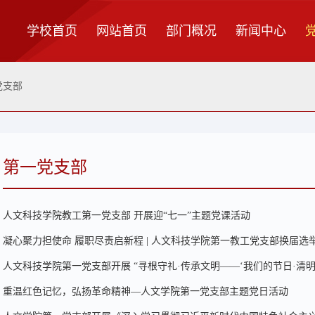
学校首页
网站首页
部门概况
新闻中心
党支部
第一党支部
人文科技学院教工第一党支部 开展迎“七一”主题党课活动
凝心聚力担使命 履职尽责启新程 | 人文科技学院第一教工党支部换届选
人文科技学院第一党支部开展 “寻根守礼·传承文明——‘我们的节日·清
重温红色记忆，弘扬革命精神—人文学院第一党支部主题党日活动