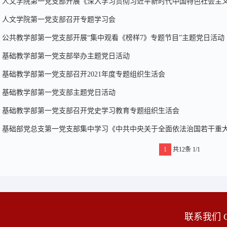
人文学院第一党支部开展《深入学习贯彻习近平新时代中国特色社会主
人文学院第一党支部召开专题学习会
公共教学部第一党支部开展“集中观看《榜样7》专题节目”主题党日活动
基础教学部第一党支部举办主题党日活动
基础教学部第一党支部召开2021年度专题组织生活会
基础教学部第一党支部主题党日活动
基础教学部第一党支部召开党史学习教育专题组织生活会
基础部党总支第一党支部集中学习《中共中央关于全面依法治国若干重
1
共12条
1/1
联系我们 C