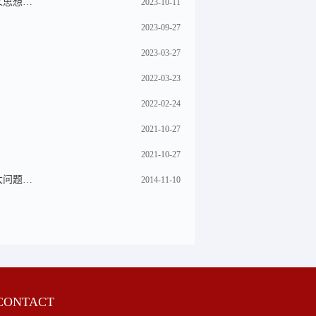
义思想…
2023-10-11
2023-09-27
2023-03-27
2022-03-23
2022-02-24
2021-10-27
2021-10-27
大问题…
2014-11-10
ONTACT