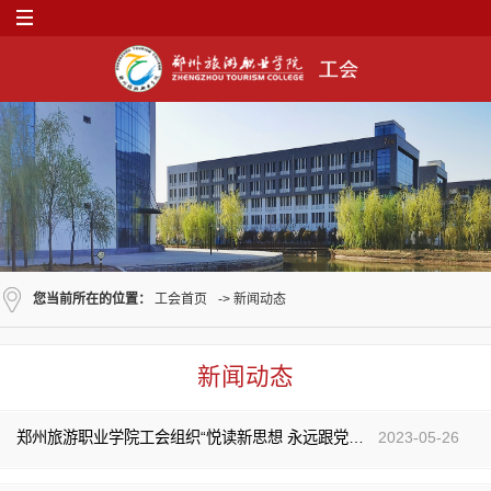
您当前所在的位置：
工会首页
->
新闻动态
新闻动态
郑州旅游职业学院工会组织“悦读新思想 永远跟党走”经典诵读活动
2023-05-26