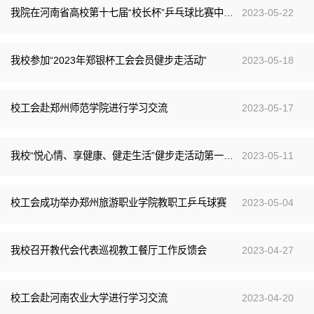
我院在河南省高校第十七届“校长杯”乒乓球比赛中再创佳绩
2023-05-22
我校参加“2023年郑银杯工会会员健步走活动”
2023-05-18
校工会赴郑州师范学院进行学习交流
2023-05-17
我校“悦心情、享健康、健走生活”健步走活动第一阶段取得圆满成功
2023-05-11
校工会成功举办郑州旅游职业学院教职工乒乓球赛
2023-05-04
我校召开教代会代表巡视教工餐厅工作反馈会
2023-04-27
校工会赴河南农业大学进行学习交流
2023-04-20