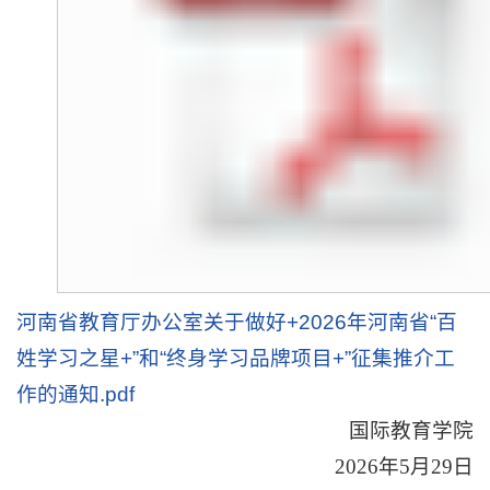
河南省教育厅办公室关于做好+2026年河南省“百
姓学习之星+”和“终身学习品牌项目+”征集推介工
作的通知.pdf
国际教育学院
2026年5月29日