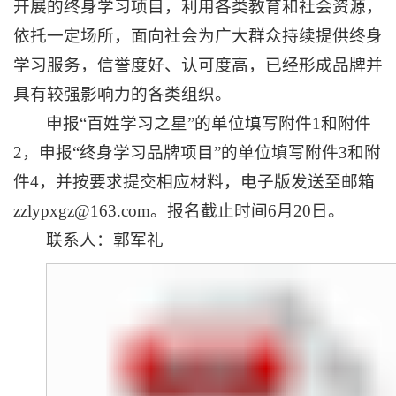
开展的终身学习项目，利用各类教育和社会资源，
依托一定场所，面向社会为广大群众持续提供终身
学习服务，信誉度好、认可度高，已经形成品牌并
具有较强影响力的各类组织。
申报“百姓学习之星”的单位填写附件1和附件
2，申报“终身学习品牌项目”的单位填写附件3和附
件4，并按要求提交相应材料，电子版发送至邮箱
zzlypxgz@163.com。报名截止时间6月20日。
联系人：郭军礼