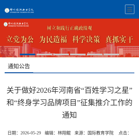
通知公告
关于做好2026年河南省“百姓学习之星”
和“终身学习品牌项目”征集推介工作的
通知
日期：2026-05-29 编辑：林翔鲲 来源：国际教育学院 点击：