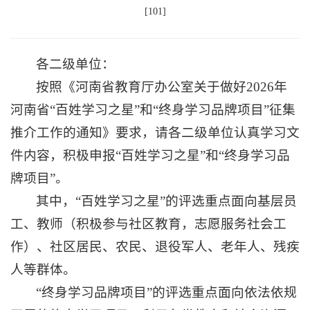
[
101
]
各二级单位：
按照《河南省教育厅办公室关于做好2026年
河南省“百姓学习之星”和“终身学习品牌项目”征集
推介工作的通知》要求，请各二级单位认真学习文
件内容，积极申报“百姓学习之星”和“终身学习品
牌项目”。
其中，“百姓学习之星”的评选重点面向基层员
工、教师（积极参与社区教育，志愿服务社会工
作）、社区居民、农民、退役军人、老年人、残疾
人等群体。
“终身学习品牌项目”的评选重点面向依法依规