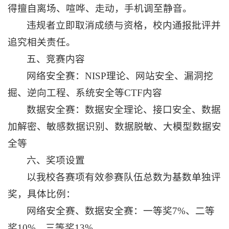
得擅自离场、喧哗、走动，手机调至静音。
违规者立即取消成绩与资格，校内通报批评并
追究相关责任。
五、竞赛内容
网络安全赛：NISP理论、网站安全、漏洞挖
掘、逆向工程、系统安全等CTF内容
数据安全赛：数据安全理论、接口安全、数据
加解密、敏感数据识别、数据脱敏、大模型数据安
全等
六、奖项设置
以我校各赛项有效参赛队伍总数为基数单独评
奖，具体比例：
网络安全赛、数据安全赛：一等奖7%、二等
奖10%、三等奖13%