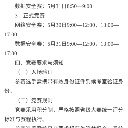
数据安全赛：5月31日8:50—9:00
3．正式竞赛
网络安全赛：5月30日9:00—12:00，13:00—
17:00
数据安全赛：5月31日9:00—12:00，13:00—
17:00
四、竞赛要求与须知
（一）入场验证
参赛选手需携带有效身份证件到候考室验证身
份。
（二）竞赛规则
竞赛采用积分制，严格按照省级大赛统一评分
标准与赛程执行。