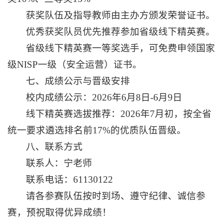
获奖队伍及指导教师由主办方颁发荣誉证书。
优秀获奖队员优先推荐参加省级线下精英赛。
省级线下精英赛一等奖选手，可免费申领国家
级NISP一级（安全运营）证书。
七、成绩公示与晋级安排
校内成绩公示：2026年6月8日-6月9日
线下精英赛选拔推荐：2026年7月初，按全省
统一要求遴选排名前17%的优质队伍晋级。
八、联系方式
联系人：宁老师
联系电话：61130122
请各参赛队伍按时到场、遵守纪律、诚信参
赛，预祝取得优异成绩！