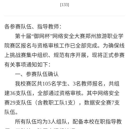
[
133
]
各参赛队伍、指导教师：
第十届“御网杯”网络安全大赛郑州旅游职业学
院赛区报名与资格审核工作已全部完成。为确保线
上挑战赛集中组织、规范有序开展，现将正式参赛
有关事项通知如下：
一、参赛队伍确认
我校赛区共105名学生、3名教师报名，共组
建36支队伍，全部通过资格审核。其中网络安全
赛29支队伍（含教职工队1支），数据安全赛7支
队伍。
所有队伍均为3人组队，配备本校在职指导教