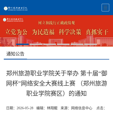
通知公告
郑州旅游职业学院关于举办 第十届“御
网杯”网络安全大赛线上赛 （郑州旅游
职业学院赛区）的通知
日期：2026-05-28 编辑：林翔鲲 来源：网络信息中心 点击：