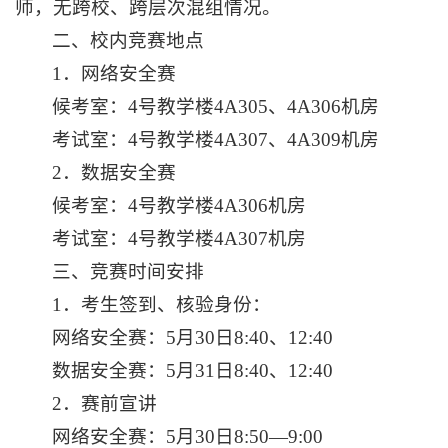
师，无跨校、跨层次混组情况。
二、校内竞赛地点
1．网络安全赛
候考室：4号教学楼4A305、4A306机房
考试室：4号教学楼4A307、4A309机房
2．数据安全赛
候考室：4号教学楼4A306机房
考试室：4号教学楼4A307机房
三、竞赛时间安排
1．考生签到、核验身份：
网络安全赛：5月30日8:40、12:40
数据安全赛：5月31日8:40、12:40
2．赛前宣讲
网络安全赛：5月30日8:50—9:00