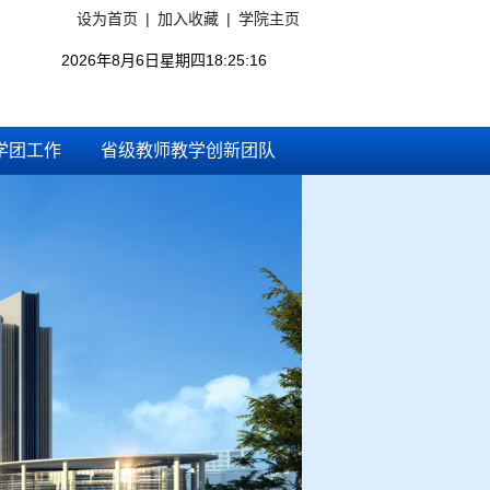
设为首页
|
加入收藏
|
学院主页
2026年8月6日星期四18:25:16
学团工作
省级教师教学创新团队