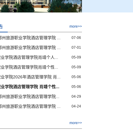
告
more>>
郑州旅游职业学院酒店管理学院 ...
07-06
郑州旅游职业学院酒店管理学院 ...
07-01
业学院酒店管理学院肖靖个人...
05-09
业学院酒店管理学院肖靖个性...
05-09
学院2026年酒店管理学院 肖...
05-06
业学院酒店管理学院 肖靖个性...
05-06
度郑州旅游职业学院酒店管理学院...
04-29
郑州旅游职业学院酒店管理学院 ...
04-24
more>>