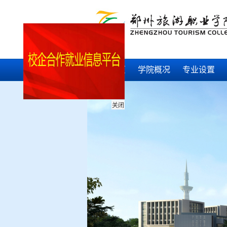
网站首页
学院概况
专业设置
关闭