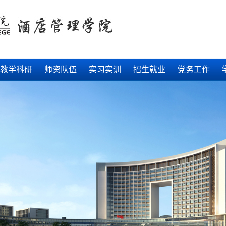
教学科研
师资队伍
实习实训
招生就业
党务工作