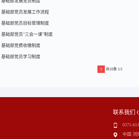
基础部发展党员制度
基础部党员发展工作流程
基础部党员目标管理制度
基础部党员“三会一课”制度
基础部党费收缴制度
基础部党员学习制度
1
共10条
1/1
联系我们 C
0371-61
中国·河