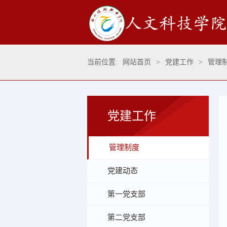
当前位置:
网站首页
>
党建工作
>
管理
党建工作
管理制度
党建动态
第一党支部
第二党支部