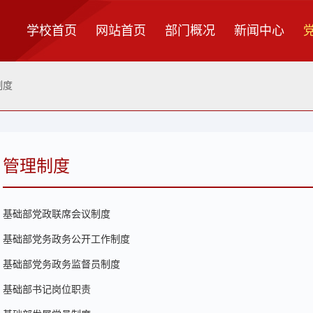
学校首页
网站首页
部门概况
新闻中心
制度
管理制度
基础部党政联席会议制度
基础部党务政务公开工作制度
基础部党务政务监督员制度
基础部书记岗位职责