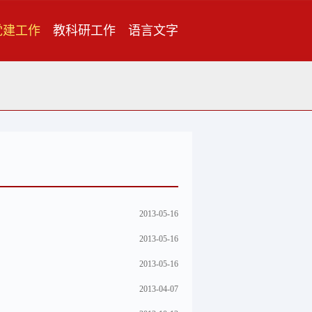
党建工作
教科研工作
语言文字
2013-05-16
2013-05-16
2013-05-16
2013-04-07