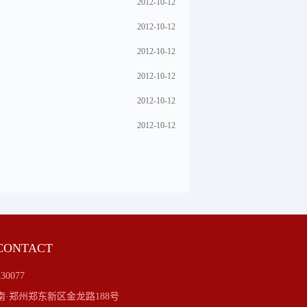
2012-10-12
2012-10-12
2012-10-12
2012-10-12
2012-10-12
2012-10-12
ONTACT
130077
南·郑州郑东新区金龙路188号