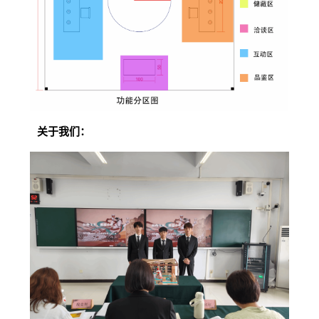
关于我们：