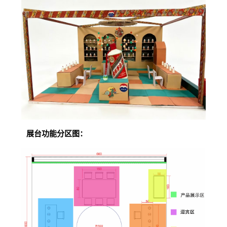
展台功能分区图：