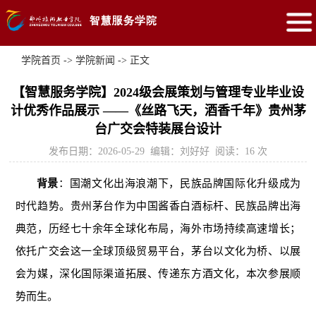
学院首页
->
学院新闻
-> 正文
【智慧服务学院】2024级会展策划与管理专业毕业设
计优秀作品展示 ——《丝路飞天，酒香千年》贵州茅
台广交会特装展台设计
发布日期：2026-05-29 编辑：刘好好 阅读：
16
次
背景
：国潮文化出海浪潮下，民族品牌国际化升级成为
时代趋势。贵州茅台作为中国酱香白酒标杆、民族品牌出海
典范，历经七十余年全球化布局，海外市场持续高速增长；
依托广交会这一全球顶级贸易平台，茅台以文化为桥、以展
会为媒，深化国际渠道拓展、传递东方酒文化，本次参展顺
势而生。