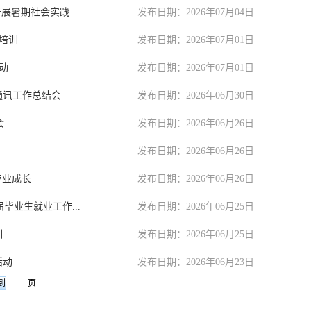
暑期社会实践...
发布日期：2026年07月04日
培训
发布日期：2026年07月01日
动
发布日期：2026年07月01日
通讯工作总结会
发布日期：2026年06月30日
会
发布日期：2026年06月26日
发布日期：2026年06月26日
专业成长
发布日期：2026年06月26日
毕业生就业工作...
发布日期：2026年06月25日
训
发布日期：2026年06月25日
活动
发布日期：2026年06月23日
页