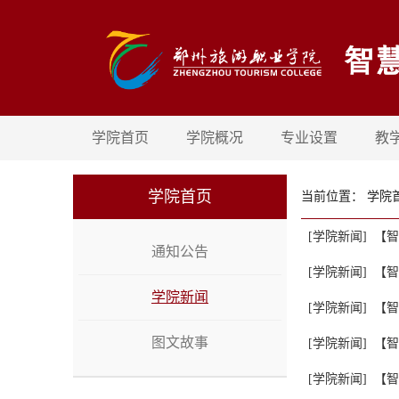
学院首页
学院概况
专业设置
教
学院首页
当前位置：
学院
[学院新闻]
【智
通知公告
[学院新闻]
【智
学院新闻
[学院新闻]
【智
图文故事
[学院新闻]
【智
[学院新闻]
【智