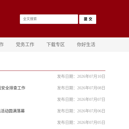
作
党务工作
下载专区
你好生活
发布日期：2026年07月10日
面安全排查工作
发布日期：2026年07月08日
发布日期：2026年07月07日
站活动圆满落幕
发布日期：2026年07月06日
发布日期：2026年07月05日