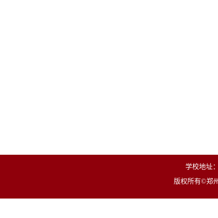
学校地址：
版权所有©郑