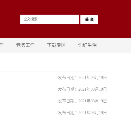
作
党务工作
下载专区
你好生活
发布日期：2021年03月19日
发布日期：2021年03月19日
发布日期：2021年03月19日
发布日期：2021年03月19日