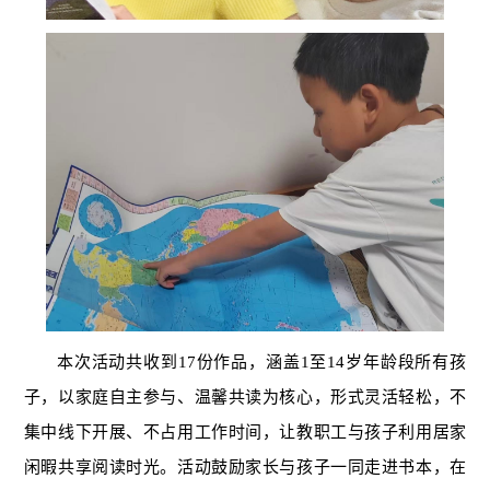
本次活动共收到17份作品，涵盖1至14岁年龄段所有孩
子，以家庭自主参与、温馨共读为核心，形式灵活轻松，不
集中线下开展、不占用工作时间，让教职工与孩子利用居家
闲暇共享阅读时光。活动鼓励家长与孩子一同走进书本，在