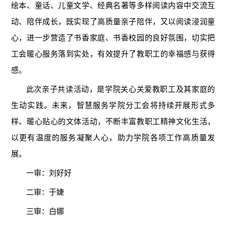
绘本、童话、儿童文学、经典名著等多样阅读内容中交流互
动、陪伴成长，既实现了高质量亲子陪伴，又以阅读浸润童
心，进一步营造了书香家庭、书香校园的良好氛围，切实把
工会暖心服务落到实处，有效提升了教职工的幸福感与获得
感。
此次亲子共读活动，是学院关心关爱教职工及其家庭的
生动实践。未来，智慧服务学院分工会将持续开展形式多
样、暖心贴心的文体活动，不断丰富教职工精神文化生活，
以更有温度的服务凝聚人心，助力学院各项工作高质量发
展。
一审：刘好好
二审：于婕
三审：白娜