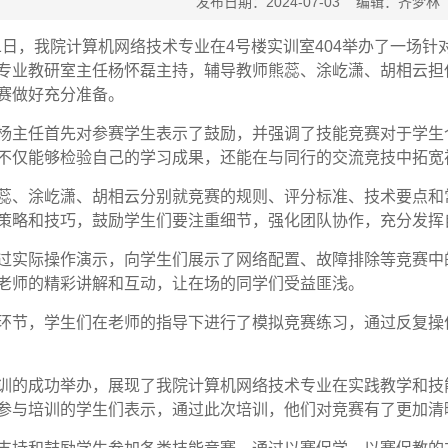
发布日期：2024-07-03 编辑：齐
1
日，我院计算机网络技术专业在
4
号楼实训室
404
举办了一场针
专业教研室主任杨怀磊主持，辅导教师熊蕊、涂屹潇、胡相云担
赛做好充分准备。
杨主任首先对参赛学生表示了鼓励，并强调了技能竞赛对于学生
不仅能够检验自己的学习成果，还能在与同行的交流竞技中拓宽
蕊、涂屹潇、胡相云分别就竞赛的规则、评分标准、技术要点和
策略和技巧，鼓励学生们要注重细节，强化团队协作，充分发挥
过实际操作演示，向学生们展示了网络配置、故障排除等竞赛中
老师的精彩讲解和互动，让在场的同学们受益匪浅。
环节，学生们在老师的指导下进行了模拟竞赛练习，通过反复操
训的成功举办，展现了我院计算机网络技术专业在实践教学和技
参与培训的学生们表示，通过此次培训，他们对竞赛有了更加清