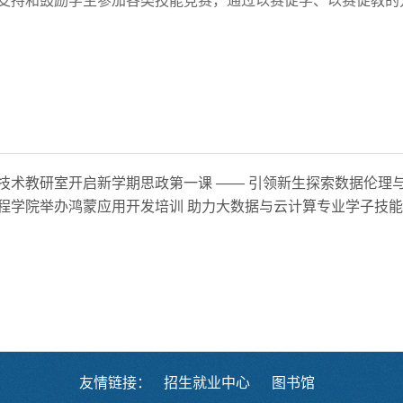
支持和鼓励学生参加各类技能竞赛，通过以赛促学、以赛促教的
技术教研室开启新学期思政第一课 —— 引领新生探索数据伦理
程学院举办鸿蒙应用开发培训 助力大数据与云计算专业学子技
友情链接：
招生就业中心
图书馆