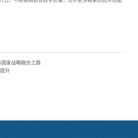
方式，不断提高教育教学质量，培养更多高素质技术技能
与国家战略融合之路
能提升