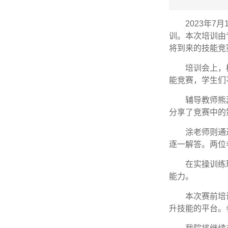
2023
年
7
月
训。本次培训由
将到来的技能竞
培训会上，
能竞赛，学生们
辅导教师熊
分享了竞赛中的
涂老师则通
逐一解答。两位
在实操训练
能力。
本次赛前培
升技能的平台。