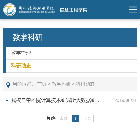
教学科研
教学管理
科研动态
当前位置：
首页
>
教学科研
>
科研动态
我校与中科院计算技术研究所大数据研究院签订战略合作框架协议
2019/06/21
共1条
上页
1
下页