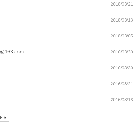
2018/03/21
2018/03/13
2018/03/05
163.com
2016/03/30
2016/03/30
2016/03/21
2016/03/18
下页