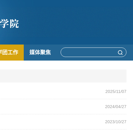
学团工作
媒体聚焦
2025/11/07
2024/04/27
2023/10/27