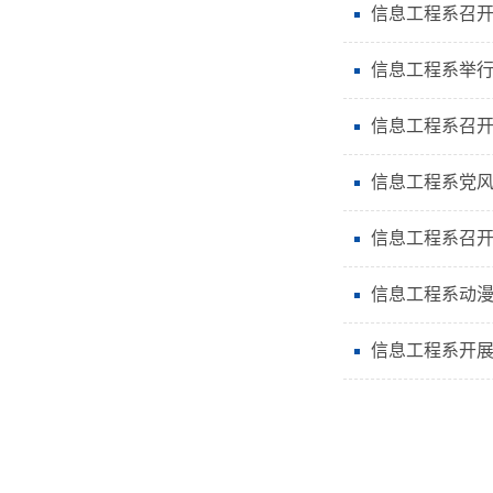
信息工程系召
信息工程系举行
信息工程系召开2
信息工程系党风廉政
信息工程系召
信息工程系动
信息工程系开展