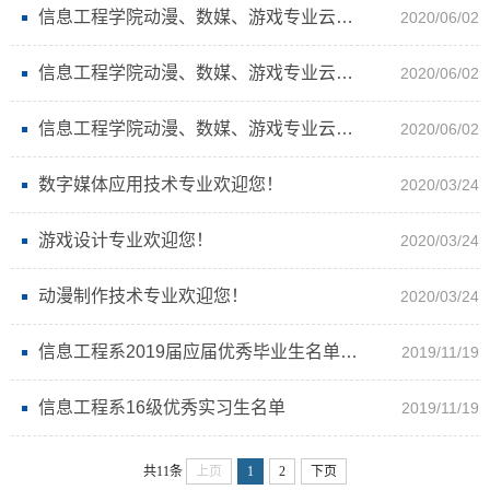
信息工程学院动漫、数媒、游戏专业云端毕业设计展（3）
2020/06/02
信息工程学院动漫、数媒、游戏专业云端毕业设计展（2）
2020/06/02
信息工程学院动漫、数媒、游戏专业云端毕业设计展（1）
2020/06/02
数字媒体应用技术专业欢迎您！
2020/03/24
游戏设计专业欢迎您！
2020/03/24
动漫制作技术专业欢迎您！
2020/03/24
信息工程系2019届应届优秀毕业生名单公示
2019/11/19
信息工程系16级优秀实习生名单
2019/11/19
共11条
上页
1
2
下页