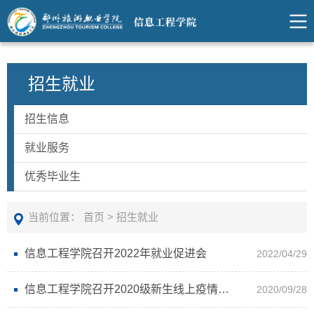
招生就业
招生信息
就业服务
优秀毕业生
当前位置：
首页
>
招生就业
信息工程学院召开2022年就业促进会
2022/04/29
信息工程学院召开2020级新生线上疫情防控主题班会
2020/09/28